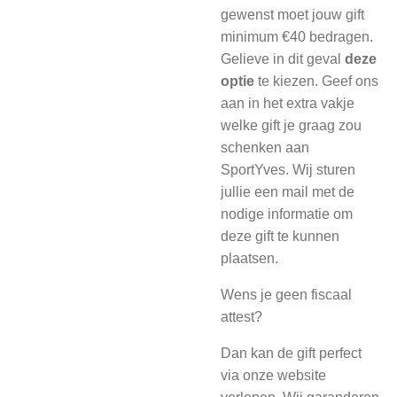
gewenst moet jouw gift
minimum €40 bedragen.
Gelieve in dit geval
deze
optie
te kiezen. Geef ons
aan in het extra vakje
welke gift je graag zou
schenken aan
SportYves. Wij sturen
jullie een mail met de
nodige informatie om
deze gift te kunnen
plaatsen.
Wens je geen fiscaal
attest?
Dan kan de gift perfect
via onze website