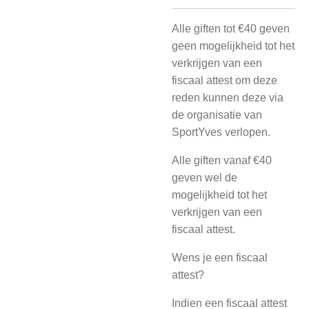
Alle giften tot €40 geven
geen mogelijkheid tot het
verkrijgen van een
fiscaal attest om deze
reden kunnen deze via
de organisatie van
SportYves verlopen.
Alle giften vanaf €40
geven wel de
mogelijkheid tot het
verkrijgen van een
fiscaal attest.
Wens je een fiscaal
attest?
Indien een fiscaal attest