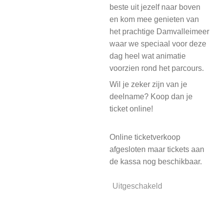
beste uit jezelf naar boven
en kom mee genieten van
het prachtige Damvalleimeer
waar we speciaal voor deze
dag heel wat animatie
voorzien rond het parcours.
Wil je zeker zijn van je
deelname? Koop dan je
ticket online!
Online ticketverkoop
afgesloten maar tickets aan
de kassa nog beschikbaar.
Uitgeschakeld