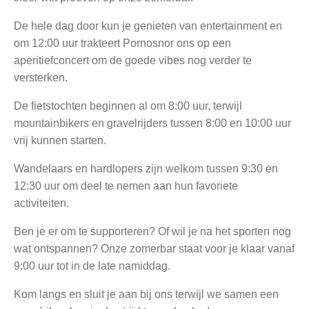
De hele dag door kun je genieten van entertainment en
om 12:00 uur trakteert Pornosnor ons op een
aperitiefconcert om de goede vibes nog verder te
versterken.
De fietstochten beginnen al om 8:00 uur, terwijl
mountainbikers en gravelrijders tussen 8:00 en 10:00 uur
vrij kunnen starten.
Wandelaars en hardlopers zijn welkom tussen 9:30 en
12:30 uur om deel te nemen aan hun favoriete
activiteiten.
Ben je er om te supporteren? Of wil je na het sporten nog
wat ontspannen? Onze zomerbar staat voor je klaar vanaf
9:00 uur tot in de late namiddag.
Kom langs en sluit je aan bij ons terwijl we samen een