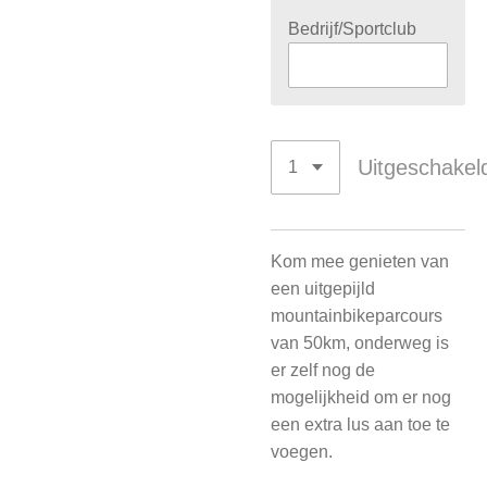
Bedrijf/Sportclub
Uitgeschakel
Kom mee genieten van
een uitgepijld
mountainbikeparcours
van 50km, onderweg is
er zelf nog de
mogelijkheid om er nog
een extra lus aan toe te
voegen.