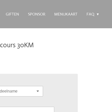
GIFTEN
SPONSOR
MENUKAART
FAQ
rcours 30KM