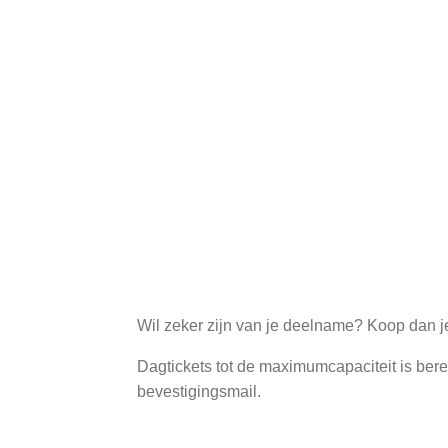
Wil zeker zijn van je deelname? Koop dan je 
Dagtickets tot de maximumcapaciteit is bere
bevestigingsmail.