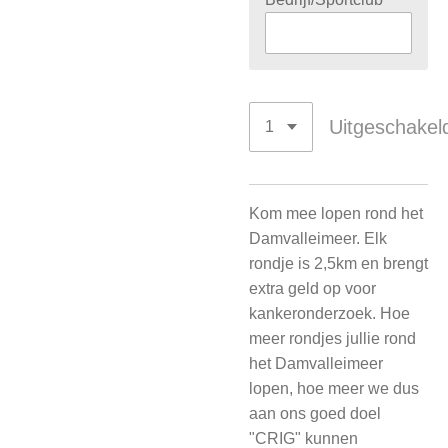
Uitgeschakel
Kom mee lopen rond het
Damvalleimeer. Elk
rondje is 2,5km en brengt
extra geld op voor
kankeronderzoek. Hoe
meer rondjes jullie rond
het Damvalleimeer
lopen, hoe meer we dus
aan ons goed doel
"CRIG" kunnen