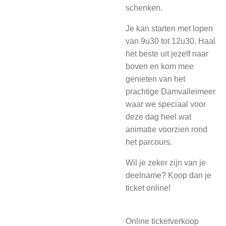
schenken.
Je kan starten met lopen
van 9u30 tot 12u30. Haal
het beste uit jezelf naar
boven en kom mee
genieten van het
prachtige Damvalleimeer
waar we speciaal voor
deze dag heel wat
animatie voorzien rond
het parcours.
Wil je zeker zijn van je
deelname? Koop dan je
ticket online!
Online ticketverkoop